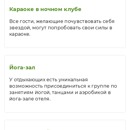
Караоке в ночном клубе
Все гости, желающие почувствовать себя
звездой, могут попробовать свои силы в
караоке.
Йога-зал
У отдыхающих есть уникальная
возможность присоединиться к группе по
занятиям йогой, танцами и аэробикой в
йога-зале отеля.