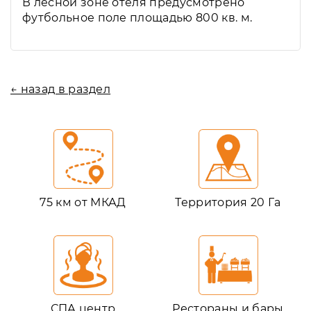
В лесной зоне отеля предусмотрено
футбольное поле площадью 800 кв. м.
← назад в раздел
75 км от МКАД
Территория 20 Га
СПА центр
Рестораны и бары