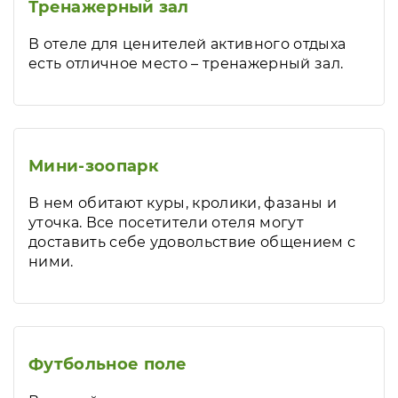
Тренажерный зал
В отеле для ценителей активного отдыха
есть отличное место – тренажерный зал.
Мини-зоопарк
В нем обитают куры, кролики, фазаны и
уточка. Все посетители отеля могут
доставить себе удовольствие общением с
ними.
Футбольное поле