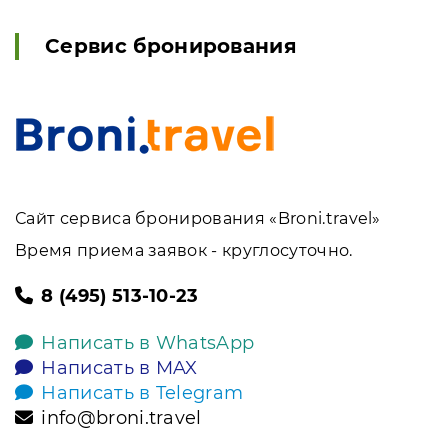
Сервис бронирования
Сайт сервиса бронирования «Broni.travel»
Время приема заявок - круглосуточно.
8 (495) 513-10-23
Написать в WhatsApp
Написать в MAX
Написать в Telegram
info@broni.travel