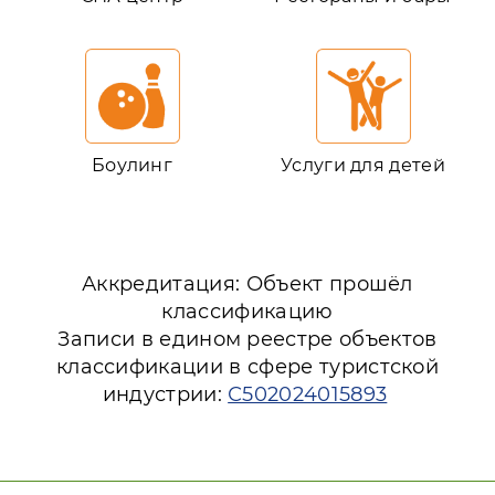
Боулинг
Услуги для детей
Аккредитация: Объект прошёл
классификацию
Записи в едином реестре объектов
классификации в сфере туристской
индустрии:
С502024015893