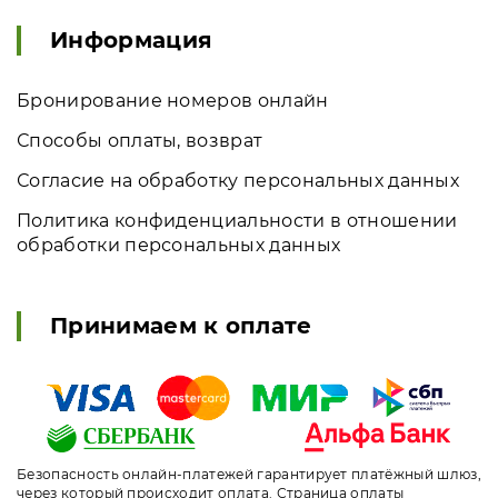
Информация
Бронирование номеров онлайн
Способы оплаты, возврат
Согласие на обработку персональных данных
Политика конфиденциальности в отношении
обработки персональных данных
Принимаем к оплате
Безопасность онлайн-платежей гарантирует платёжный шлюз,
через который происходит оплата. Страница оплаты