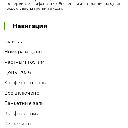
поддерживает шифрование. Введенная информация не будет
предоставлена третьим лицам.
Навигация
Главная
Номера и цены
Частным гостям
Цены 2026
Конференц-залы
Всё включено
Банкетные залы
Конференции
Рестораны