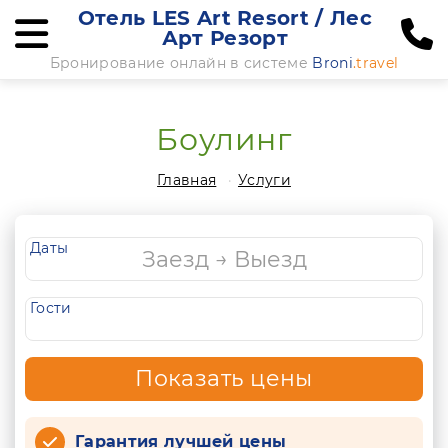
Отель LES Art Resort / Лес
Арт Резорт
Бронирование онлайн в системе
Broni
.travel
Боулинг
Главная
Услуги
Даты
Гости
Показать цены
Гарантия лучшей цены