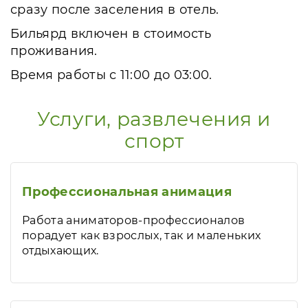
сразу после заселения в отель.
Бильярд включен в стоимость
проживания.
Время работы с 11:00 до 03:00.
Услуги, развлечения и
спорт
Профессиональная анимация
Работа аниматоров-профессионалов
порадует как взрослых, так и маленьких
отдыхающих.