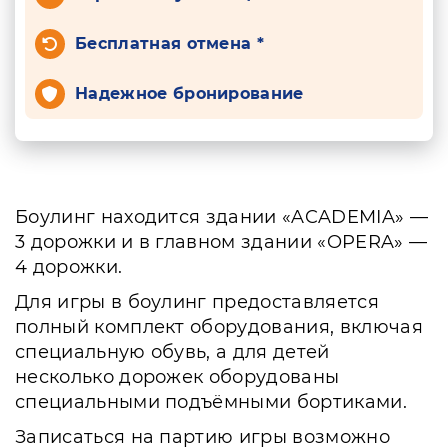
Бесплатная отмена *
Надежное бронирование
Боулинг находится здании «ACADEMIA» —
3 дорожки и в главном здании «OPERA» —
4 дорожки.
Для игры в боулинг предоставляется
полный комплект оборудования, включая
специальную обувь, а для детей
несколько дорожек оборудованы
специальными подъёмными бортиками.
Записаться на партию игры возможно