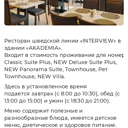
Ресторан шведской линии «INTERVIEW» в
здании «AKADEMIA».
Входит в стоимость проживания для номер
Classic Suite Plus, NEW Deluxe Suite Plus,
NEW Panorama Suite, Townhouse, Pet
Townhouse, NEW Villa.
Здесь в установленное время
подается завтрак (с 8:00 до 10:30), обед (с
13:00 до 15:00) и ужин (с 18:30 до 21:00).
Меню содержит полезные и
разнообразные блюда, имеется детское
меню, диетическое и здоровое питание.