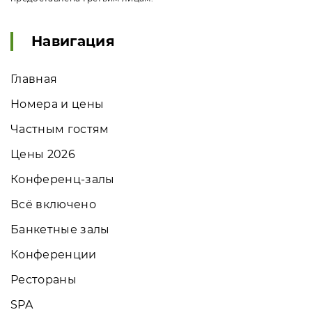
Навигация
Главная
Номера и цены
Частным гостям
Цены 2026
Конференц-залы
Всё включено
Банкетные залы
Конференции
Рестораны
SPA