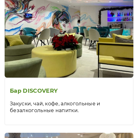
Бар DISCOVERY
Закуски, чай, кофе, алкогольные и
безалкогольные напитки.