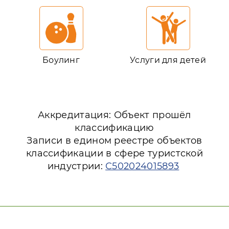
Боулинг
Услуги для детей
Аккредитация: Объект прошёл
классификацию
Записи в едином реестре объектов
классификации в сфере туристской
индустрии:
С502024015893