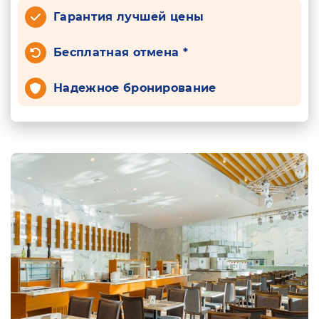
Гарантия лучшей цены
Бесплатная отмена *
Надежное бронирование