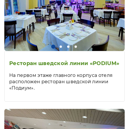
Ресторан шведской линии «PODIUM»
На первом этаже главного корпуса отеля
расположен ресторан шведской линии
«Подиум».