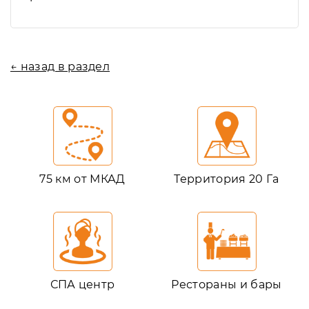
← назад в раздел
75 км от МКАД
Территория 20 Га
СПА центр
Рестораны и бары