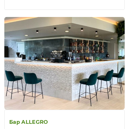
Бар ALLEGRO