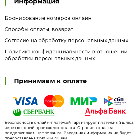
Информация
Бронирование номеров онлайн
Способы оплаты, возврат
Согласие на обработку персональных данных
Политика конфиденциальности в отношении
обработки персональных данных
Принимаем к оплате
Безопасность онлайн-платежей гарантирует платёжный шлюз,
через который происходит оплата. Страница оплаты
поддерживает шифрование. Введенная информация не будет
предоставлена третьим лицам.