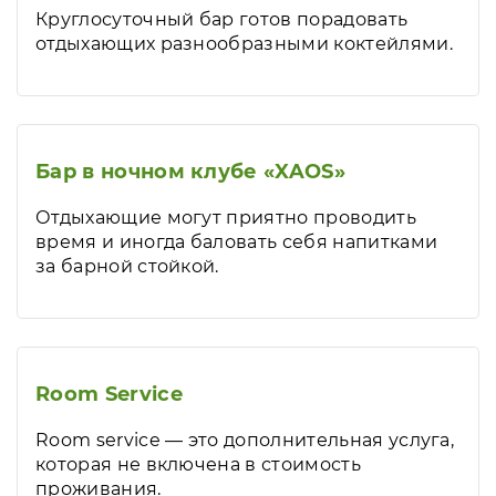
Круглосуточный бар готов порадовать
отдыхающих разнообразными коктейлями.
Бар в ночном клубе «XAOS»
Отдыхающие могут приятно проводить
время и иногда баловать себя напитками
за барной стойкой.
Room Service
Room service — это дополнительная услуга,
которая не включена в стоимость
проживания.