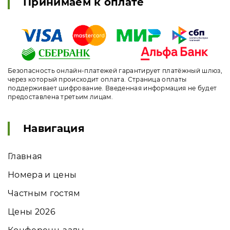
Принимаем к оплате
Безопасность онлайн-платежей гарантирует платёжный шлюз,
через который происходит оплата. Страница оплаты
поддерживает шифрование. Введенная информация не будет
предоставлена третьим лицам.
Навигация
Главная
Номера и цены
Частным гостям
Цены 2026