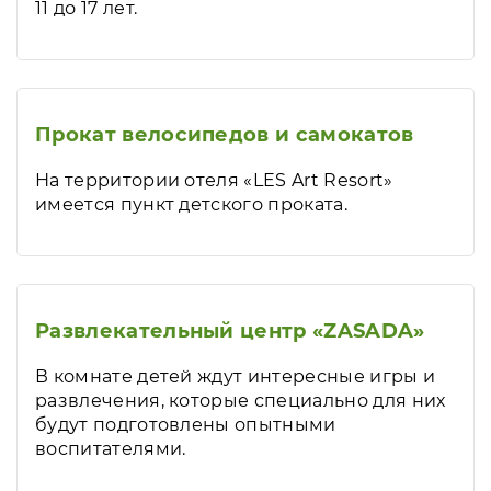
11 до 17 лет.
Прокат велосипедов и самокатов
На территории отеля «LES Art Resort»
имеется пункт детского проката.
Развлекательный центр «ZASADA»
В комнате детей ждут интересные игры и
развлечения, которые специально для них
будут подготовлены опытными
воспитателями.