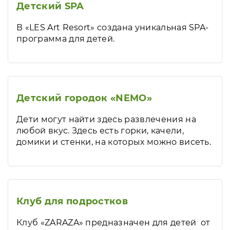
Детский SPA
В «LES Art Resort» создана уникальная SPA-
программа для детей.
Детский городок «NEMO»
Дети могут найти здесь развлечения на
любой вкус. Здесь есть горки, качели,
домики и стенки, на которых можно висеть.
Клуб для подростков
Клуб «ZARAZA» предназначен для детей от