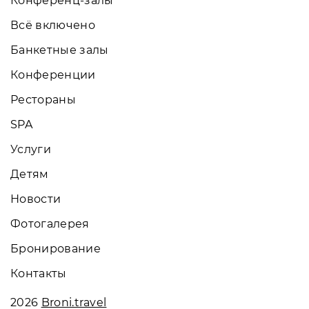
Конференц-залы
Всё включено
Банкетные залы
Конференции
Рестораны
SPA
Услуги
Детям
Новости
Фотогалерея
Бронирование
Контакты
2026
Broni.travel