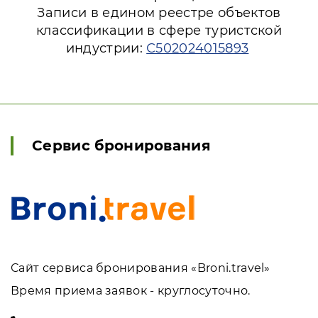
Записи в едином реестре объектов
классификации в сфере туристской
индустрии:
С502024015893
Сервис бронирования
Сайт сервиса бронирования «Broni.travel»
Время приема заявок - круглосуточно.