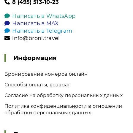
8 (495) 513-10-23
Написать в WhatsApp
Написать в MAX
Написать в Telegram
info@broni.travel
Информация
Бронирование номеров онлайн
Способы оплаты, возврат
Согласие на обработку персональных данных
Политика конфиденциальности в отношении
обработки персональных данных