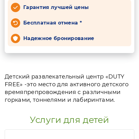
Гарантия лучшей цены
Бесплатная отмена *
Надежное бронирование
Детский развлекательный центр «DUTY
FREE» -это место для активного детского
времяпрепровождения с различными
горками, тоннелями и лабиринтами.
Услуги для детей