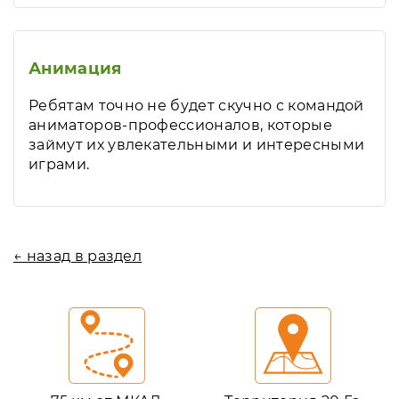
Анимация
Ребятам точно не будет скучно с командой
аниматоров-профессионалов, которые
займут их увлекательными и интересными
играми.
← назад в раздел